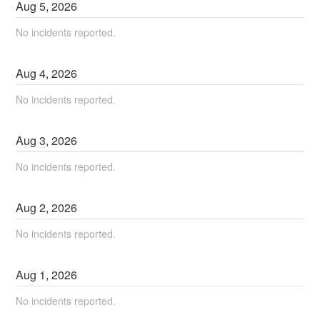
Aug
5
,
2026
No incidents reported.
Aug
4
,
2026
No incidents reported.
Aug
3
,
2026
No incidents reported.
Aug
2
,
2026
No incidents reported.
Aug
1
,
2026
No incidents reported.