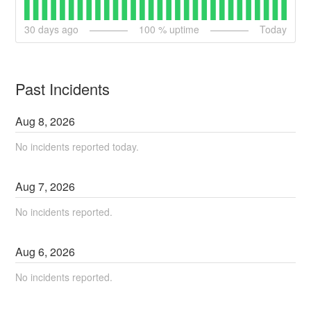
30
days ago
100
% uptime
Today
Past Incidents
Aug
8
,
2026
No incidents reported today.
Aug
7
,
2026
No incidents reported.
Aug
6
,
2026
No incidents reported.