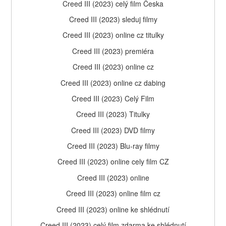
Creed III (2023) celý film Česka
Creed III (2023) sleduj filmy
Creed III (2023) online cz titulky
Creed III (2023) premiéra
Creed III (2023) online cz
Creed III (2023) online cz dabing
Creed III (2023) Celý Film
Creed III (2023) Titulky
Creed III (2023) DVD filmy
Creed III (2023) Blu-ray filmy
Creed III (2023) online cely film CZ
Creed III (2023) online
Creed III (2023) online film cz
Creed III (2023) online ke shlédnutí
Creed III (2023) celý film zdarma ke shlédnutí