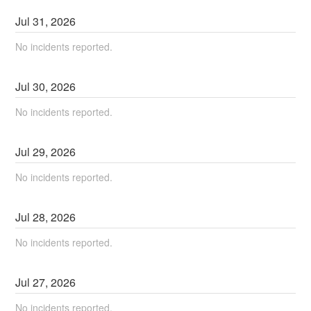
Jul
31
,
2026
No incidents reported.
Jul
30
,
2026
No incidents reported.
Jul
29
,
2026
No incidents reported.
Jul
28
,
2026
No incidents reported.
Jul
27
,
2026
No incidents reported.